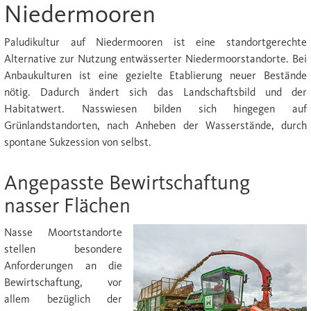
Niedermooren
Paludikultur auf Niedermooren ist eine standortgerechte
Alternative zur Nutzung entwässerter Niedermoorstandorte. Bei
Anbaukulturen ist eine gezielte Etablierung neuer Bestände
nötig. Dadurch ändert sich das Landschaftsbild und der
Habitatwert. Nasswiesen bilden sich hingegen auf
Grünlandstandorten, nach Anheben der Wasserstände, durch
spontane Sukzession von selbst.
Angepasste Bewirtschaftung
nasser Flächen
Nasse Moortstandorte
stellen besondere
Anforderungen an die
Bewirtschaftung, vor
allem bezüglich der