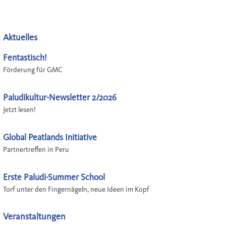
Aktuelles
Fentastisch!
Förderung für GMC
Paludikultur-Newsletter 2/2026
Jetzt lesen!
Global Peatlands Initiative
Partnertreffen in Peru
Erste Paludi-Summer School
Torf unter den Fingernägeln, neue Ideen im Kopf
Veranstaltungen