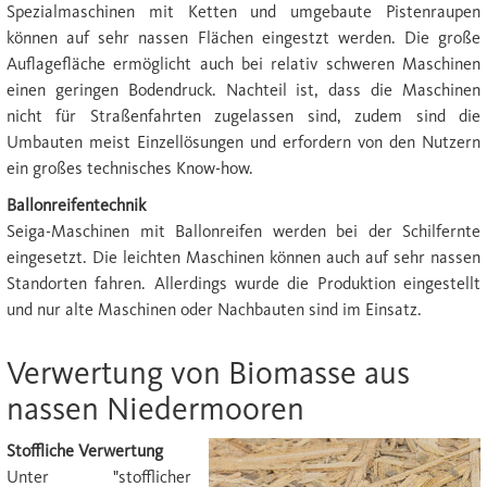
Spezialmaschinen mit Ketten und umgebaute Pistenraupen
können auf sehr nassen Flächen eingestzt werden. Die große
Auflagefläche ermöglicht auch bei relativ schweren Maschinen
einen geringen Bodendruck. Nachteil ist, dass die Maschinen
nicht für Straßenfahrten zugelassen sind, zudem sind die
Umbauten meist Einzellösungen und erfordern von den Nutzern
ein großes technisches Know-how.
Ballonreifentechnik
Seiga-Maschinen mit Ballonreifen werden bei der Schilfernte
eingesetzt. Die leichten Maschinen können auch auf sehr nassen
Standorten fahren. Allerdings wurde die Produktion eingestellt
und nur alte Maschinen oder Nachbauten sind im Einsatz.
Verwertung von Biomasse aus
nassen Niedermooren
Stoffliche Verwertung
Unter "stofflicher