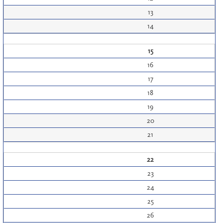
13
14
15
16
17
18
19
20
21
22
23
24
25
26