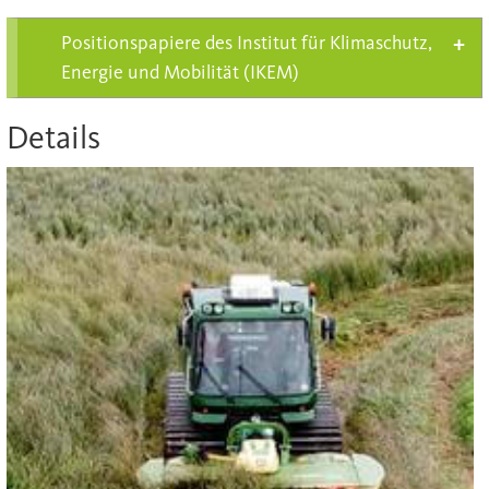
Positionspapiere des Institut für Klimaschutz,
Energie und Mobilität (IKEM)
Details