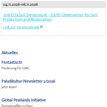
04.11.2026–06.11.2026
2nd EO4Soil Symposium – Earth Observation for Soil
Protection and Restoration
Link zur Veranstaltung
Aktuelles
Fentastisch!
Förderung für GMC
Paludikultur-Newsletter 2/2026
Jetzt lesen!
Global Peatlands Initiative
Partnertreffen in Peru