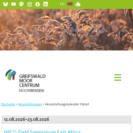
EN
Startseite
Veranstaltungen
Veranstaltungskalender Detail
12.08.2026–23.08.2026
IMCG Field Symposium East Africa