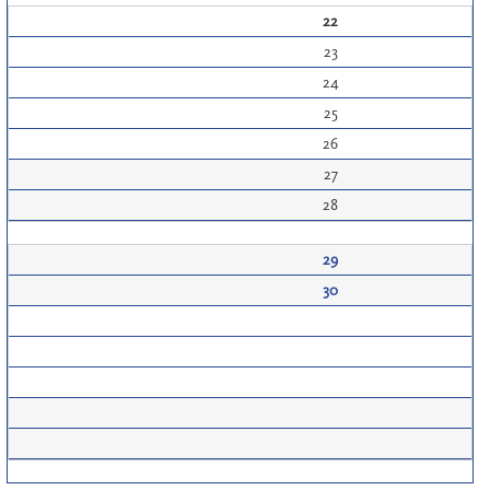
22
23
24
25
26
27
28
29
30