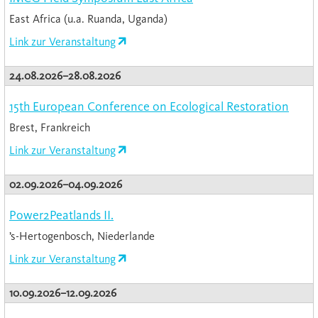
East Africa (u.a. Ruanda, Uganda)
Link zur Veranstaltung
24.08.2026–28.08.2026
15th European Conference on Ecological Restoration
Brest, Frankreich
Link zur Veranstaltung
02.09.2026–04.09.2026
Power2Peatlands II.
’s-Hertogenbosch, Niederlande
Link zur Veranstaltung
10.09.2026–12.09.2026