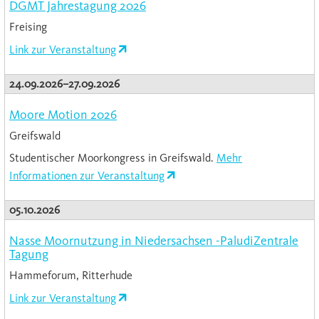
DGMT Jahrestagung 2026
Freising
Link zur Veranstaltung
24.09.2026–27.09.2026
Moore Motion 2026
Greifswald
Studentischer Moorkongress in Greifswald.
Mehr
Informationen zur Veranstaltung
05.10.2026
Nasse Moornutzung in Niedersachsen -PaludiZentrale
Tagung
Hammeforum, Ritterhude
Link zur Veranstaltung