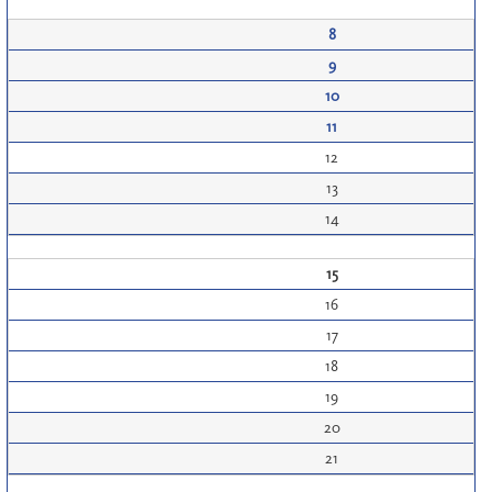
8
9
10
11
12
13
14
15
16
17
18
19
20
21