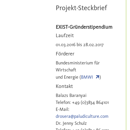
Projekt-Steckbrief
EXIST-Gründerstipendium
Laufzeit
01.03.2016 bis 28.02.2017
Förderer
Bundesministerium für
Wirtschaft
und Energie (
BMWI
)
Kontakt
Balazs Baranyai
Telefon: +49 (0)3834 864101
E-Mail:
drosera@paludiculture.com
Dr. Jenny Schulz