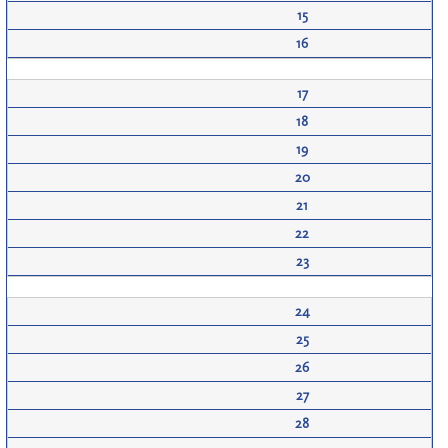
15
16
17
18
19
20
21
22
23
24
25
26
27
28