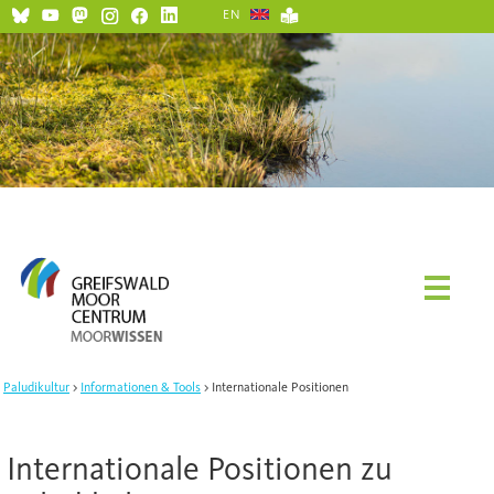
EN
Paludikultur
Informationen & Tools
Internationale Positionen
Internationale Positionen zu