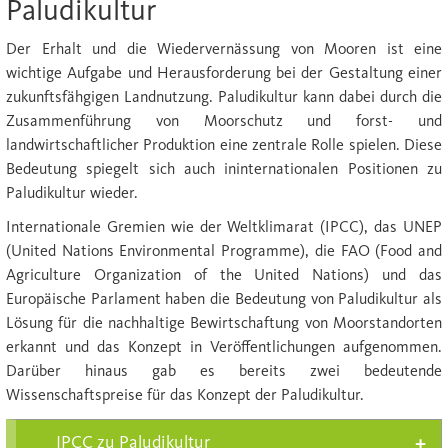
Paludikultur
Der Erhalt und die Wiedervernässung von Mooren ist eine
wichtige Aufgabe und Herausforderung bei der Gestaltung einer
zukunftsfähgigen Landnutzung. Paludikultur kann dabei durch die
Zusammenführung von Moorschutz und forst- und
landwirtschaftlicher Produktion eine zentrale Rolle spielen. Diese
Bedeutung spiegelt sich auch ininternationalen Positionen zu
Paludikultur wieder.
Internationale Gremien wie der Weltklimarat (IPCC), das UNEP
(United Nations Environmental Programme), die FAO (Food and
Agriculture Organization of the United Nations) und das
Europäische Parlament haben die Bedeutung von Paludikultur als
Lösung für die nachhaltige Bewirtschaftung von Moorstandorten
erkannt und das Konzept in Veröffentlichungen aufgenommen.
Darüber hinaus gab es bereits zwei bedeutende
Wissenschaftspreise für das Konzept der Paludikultur.
IPCC zu Paludikultur