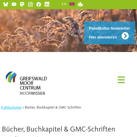
EN
Paludikultur-Newsletter
Hier abonnieren
Publikationen
Bücher, Buchkapitel & GMC-Schriften
Bücher, Buchkapitel & GMC-Schriften