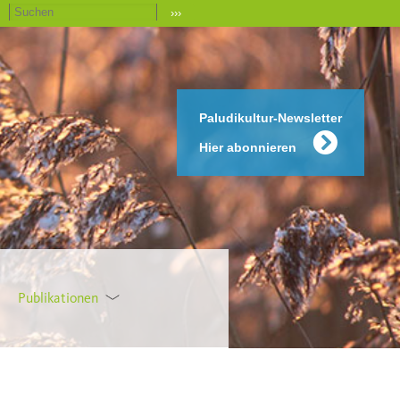
›››
Paludikultur-Newsletter
Hier abonnieren
Publikationen