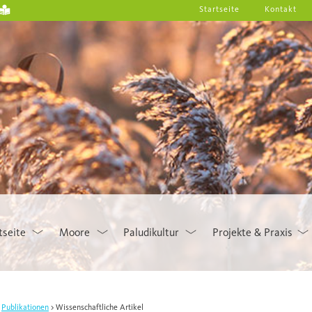
Startseite
Kontakt
tseite
Moore
Paludikultur
Projekte & Praxis
Publikationen
Wissenschaftliche Artikel