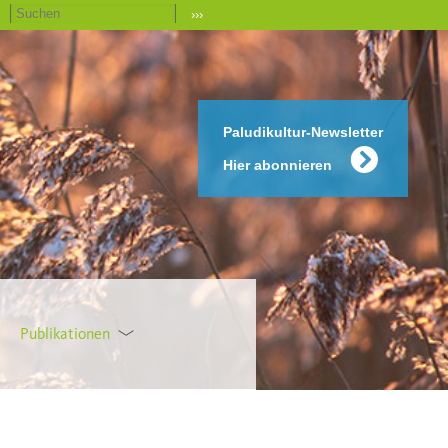
›››
Paludikultur-Newsletter
Hier abonnieren
Publikationen