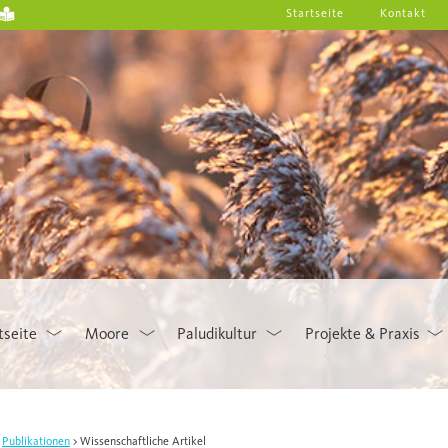
Startseite
Kontakt
tseite
Moore
Paludikultur
Projekte & Praxis
Publikationen
Wissenschaftliche Artikel