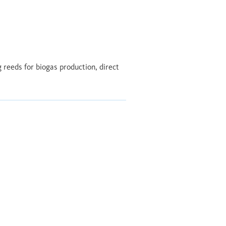
 reeds for biogas production, direct