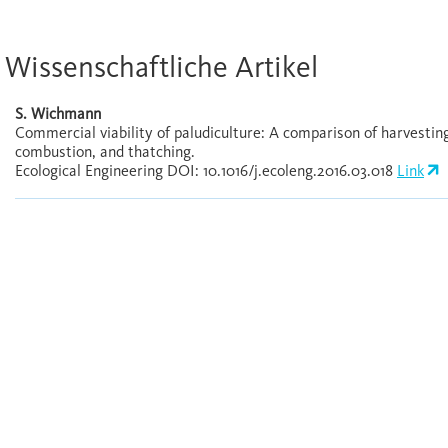
Wissenschaftliche Artikel
S. Wichmann
Commercial viability of paludiculture: A comparison of harvesting
combustion, and thatching.
Ecological Engineering DOI: 10.1016/j.ecoleng.2016.03.018
Link