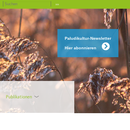
›››
Paludikultur-Newsletter
Hier abonnieren
Publikationen