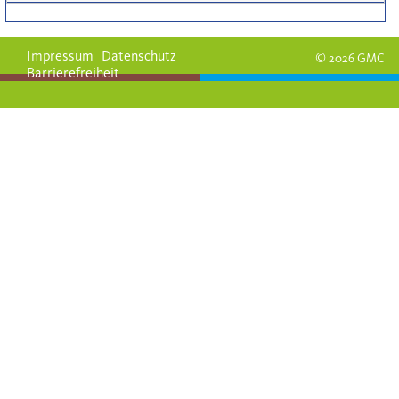
Impressum
Datenschutz
© 2026 GMC
Barrierefreiheit