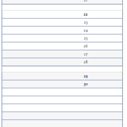
21
22
23
24
25
26
27
28
29
30