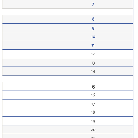
7
8
9
10
11
12
13
14
15
16
17
18
19
20