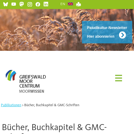
EN
Paludikultur-Newsletter
Hier abonnieren
Publikationen
Bücher, Buchkapitel & GMC-Schriften
Bücher, Buchkapitel & GMC-