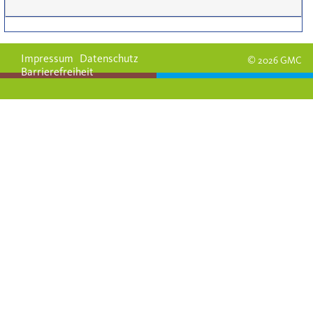
Impressum
Datenschutz
© 2026 GMC
Barrierefreiheit