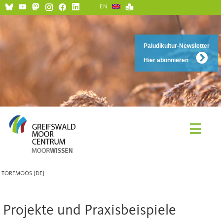
EN
Paludikultur-Newsletter
Hier abonnieren
TORFMOOS [DE]
Projekte und Praxisbeispiele