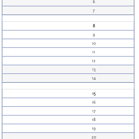
6
7
8
9
10
11
12
13
14
15
16
17
18
19
20