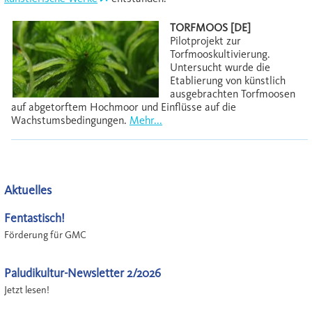
TORFMOOS [DE]
Pilotprojekt zur
Torfmooskultivierung.
Untersucht wurde die
Etablierung von künstlich
ausgebrachten Torfmoosen
auf abgetorftem Hochmoor und Einflüsse auf die
Wachstumsbedingungen.
Mehr...
Aktuelles
Fentastisch!
Förderung für GMC
Paludikultur-Newsletter 2/2026
Jetzt lesen!