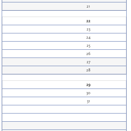
21
22
23
24
25
26
27
28
29
30
31