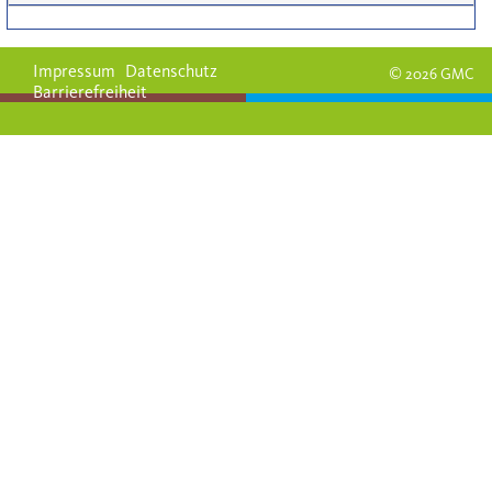
Impressum
Datenschutz
© 2026 GMC
Barrierefreiheit