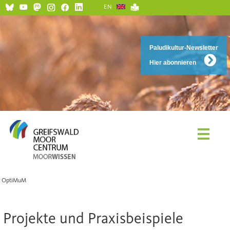
EN
Paludikultur-Newsletter
Hier abonnieren
OptiMuM
Projekte und Praxisbeispiele