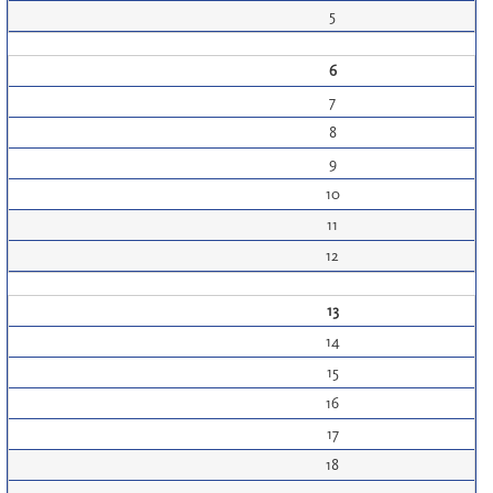
5
6
7
8
9
10
11
12
13
14
15
16
17
18