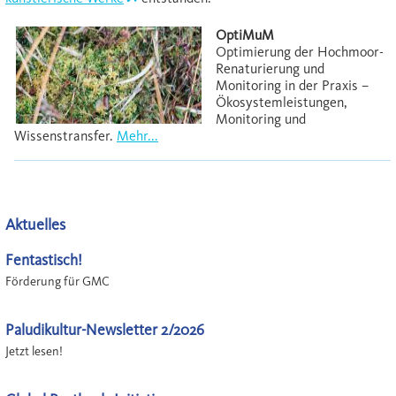
OptiMuM
Optimierung der Hochmoor-
Renaturierung und
Monitoring in der Praxis –
Ökosystemleistungen,
Monitoring und
Wissenstransfer.
Mehr...
Aktuelles
Fentastisch!
Förderung für GMC
Paludikultur-Newsletter 2/2026
Jetzt lesen!