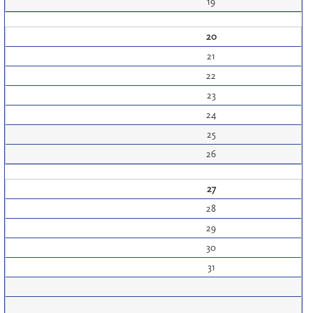
19
20
21
22
23
24
25
26
27
28
29
30
31