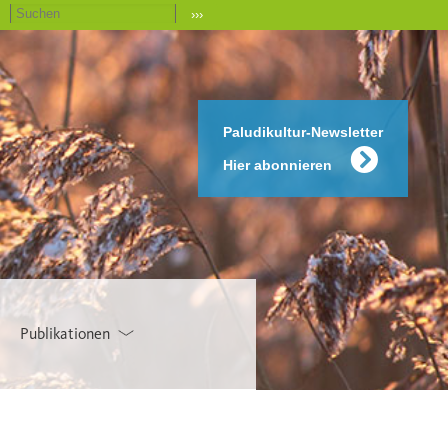
›››
Paludikultur-Newsletter
Hier abonnieren
Publikationen