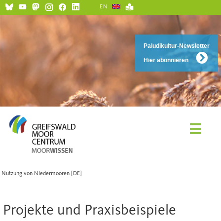
EN
Paludikultur-Newsletter
Hier abonnieren
Nutzung von Niedermooren [DE]
Projekte und Praxisbeispiele