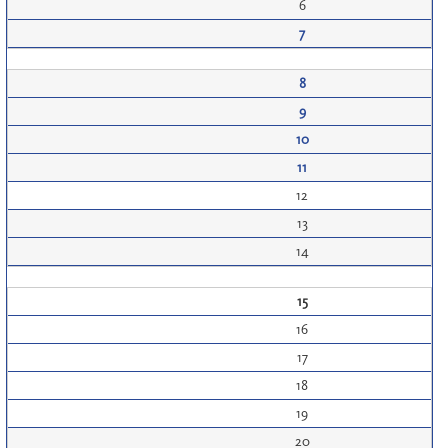
6
7
8
9
10
11
12
13
14
15
16
17
18
19
20