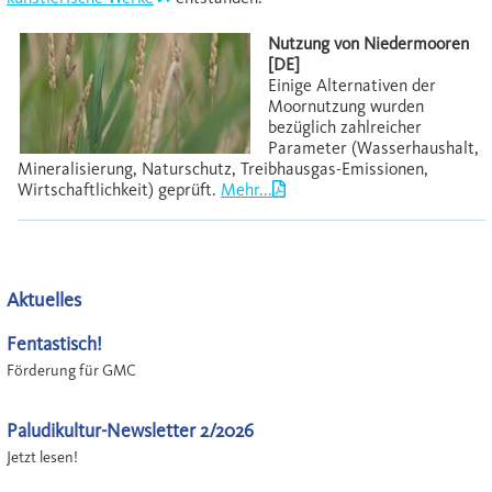
Nutzung von Niedermooren
[DE]
Einige Alternativen der
Moornutzung wurden
bezüglich zahlreicher
Parameter (Wasserhaushalt,
Mineralisierung, Naturschutz, Treibhausgas-Emissionen,
Wirtschaftlichkeit) geprüft.
Mehr...
Aktuelles
Fentastisch!
Förderung für GMC
Paludikultur-Newsletter 2/2026
Jetzt lesen!