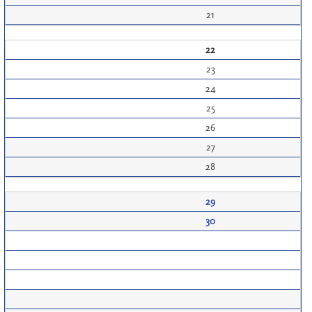
21
22
23
24
25
26
27
28
29
30