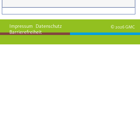
Impressum
Datenschutz
© 2026 GMC
Barrierefreiheit