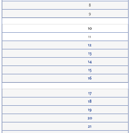
8
9
10
11
12
13
14
15
16
17
18
19
20
21