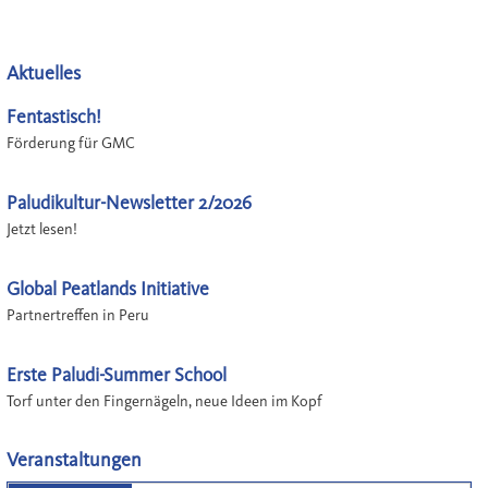
Aktuelles
Fentastisch!
Förderung für GMC
Paludikultur-Newsletter 2/2026
Jetzt lesen!
Global Peatlands Initiative
Partnertreffen in Peru
Erste Paludi-Summer School
Torf unter den Fingernägeln, neue Ideen im Kopf
Veranstaltungen