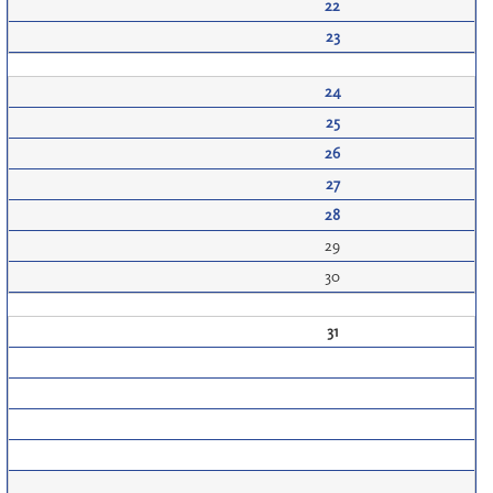
22
23
24
25
26
27
28
29
30
31