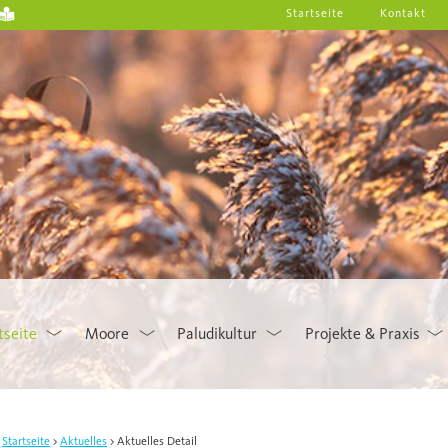
Startseite
Kontakt
tseite
Moore
Paludikultur
Projekte & Praxis
Startseite
Aktuelles
Aktuelles Detail