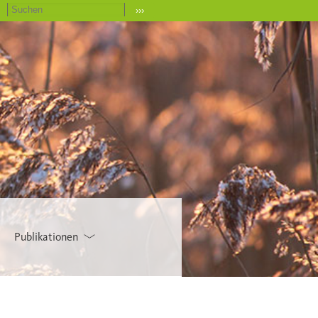
›››
Publikationen