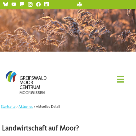
Startseite
Aktuelles
Aktuelles Detail
Landwirtschaft auf Moor?