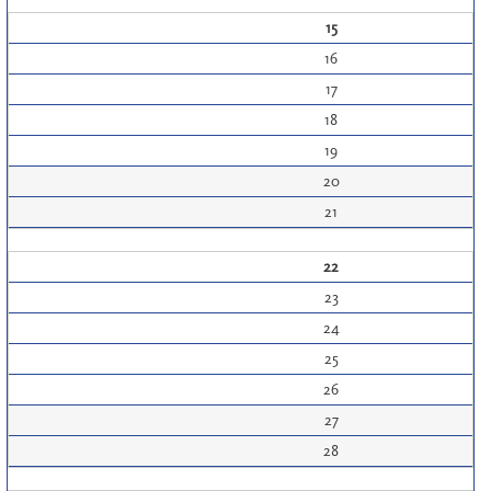
15
16
17
18
19
20
21
22
23
24
25
26
27
28