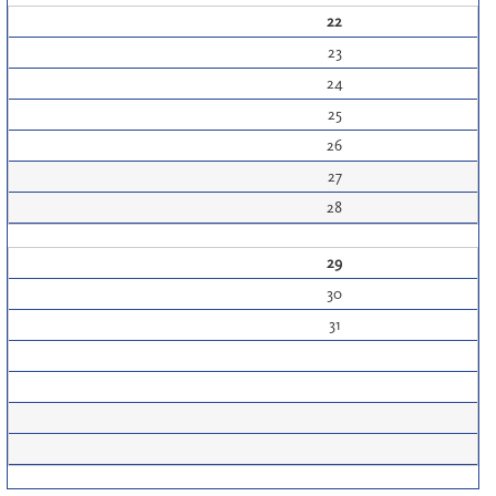
22
23
24
25
26
27
28
29
30
31