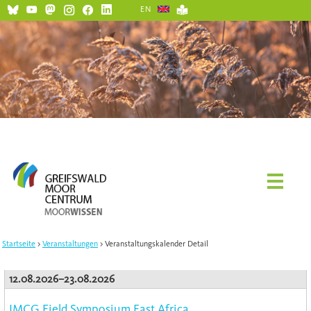
EN
Startseite
Veranstaltungen
Veranstaltungskalender Detail
12.08.2026–23.08.2026
IMCG Field Symposium East Africa