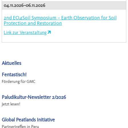
04.11.2026–06.11.2026
2nd EO4Soil Symposium – Earth Observation for Soil
Protection and Restoration
Link zur Veranstaltung
Aktuelles
Fentastisch!
Förderung für GMC
Paludikultur-Newsletter 2/2026
Jetzt lesen!
Global Peatlands Initiative
Partnertreffen in Peru