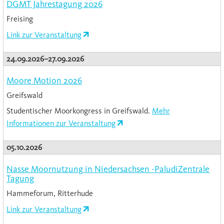
DGMT Jahrestagung 2026
Freising
Link zur Veranstaltung
24.09.2026–27.09.2026
Moore Motion 2026
Greifswald
Studentischer Moorkongress in Greifswald.
Mehr
Informationen zur Veranstaltung
05.10.2026
Nasse Moornutzung in Niedersachsen -PaludiZentrale
Tagung
Hammeforum, Ritterhude
Link zur Veranstaltung