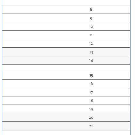
8
9
10
11
12
13
14
15
16
17
18
19
20
21