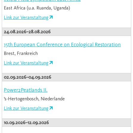
East Africa (u.a. Ruanda, Uganda)
Link zur Veranstaltung
24.08.2026–28.08.2026
15th European Conference on Ecological Restoration
Brest, Frankreich
Link zur Veranstaltung
02.09.2026–04.09.2026
Power2Peatlands II.
’s-Hertogenbosch, Niederlande
Link zur Veranstaltung
10.09.2026–12.09.2026