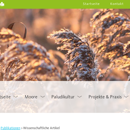
Startseite
Kontakt
tseite
Moore
Paludikultur
Projekte & Praxis
Publikationen
Wissenschaftliche Artikel