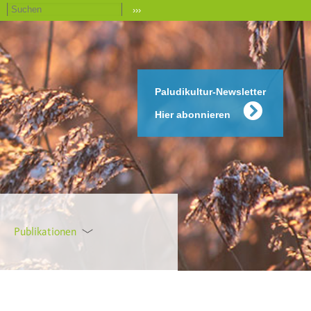
›››
Paludikultur-Newsletter
Hier abonnieren
Publikationen