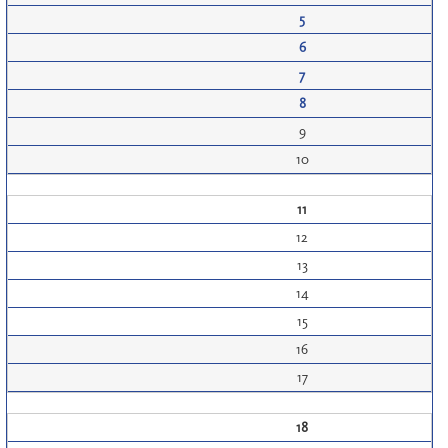
5
6
7
8
9
10
11
12
13
14
15
16
17
18