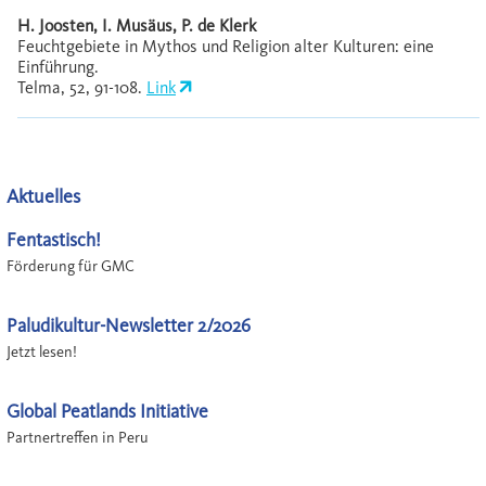
H. Joosten, I. Musäus, P. de Klerk
Feuchtgebiete in Mythos und Religion alter Kulturen: eine
Einführung.
Telma, 52, 91-108.
Link
Aktuelles
Fentastisch!
Förderung für GMC
Paludikultur-Newsletter 2/2026
Jetzt lesen!
Global Peatlands Initiative
Partnertreffen in Peru