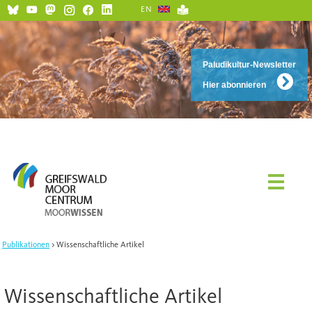
EN
Paludikultur-Newsletter
Hier abonnieren
Publikationen
Wissenschaftliche Artikel
Wissenschaftliche Artikel