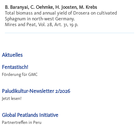
B. Baranyai, C. Oehmke, H. Joosten, M. Krebs
Total biomass and annual yield of Drosera on cultivated
Sphagnum in north-west Germany.
Mires and Peat, Vol. 28, Art. 31, 19 p.
Aktuelles
Fentastisch!
Förderung für GMC
Paludikultur-Newsletter 2/2026
Jetzt lesen!
Global Peatlands Initiative
Partnertreffen in Peru