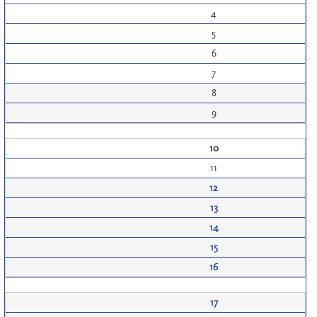
4
5
6
7
8
9
10
11
12
13
14
15
16
17