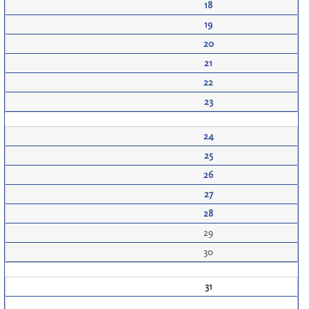
18
19
20
21
22
23
24
25
26
27
28
29
30
31