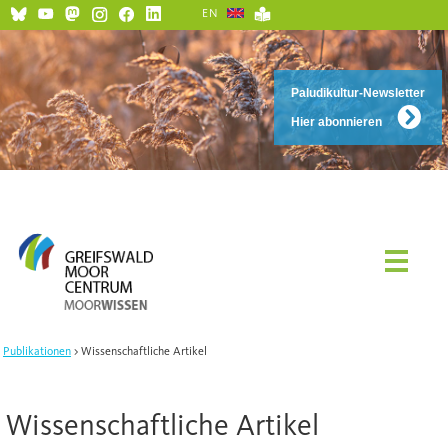
EN
Paludikultur-Newsletter
Hier abonnieren
Publikationen
Wissenschaftliche Artikel
Wissenschaftliche Artikel