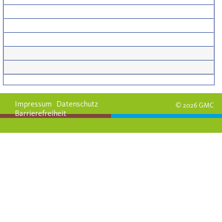
Impressum
Datenschutz
© 2026 GMC
Barrierefreiheit