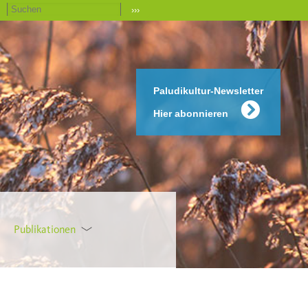
›››
Paludikultur-Newsletter
Hier abonnieren
Publikationen