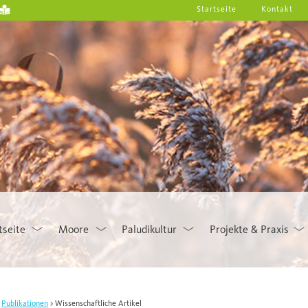
Startseite
Kontakt
tseite
Moore
Paludikultur
Projekte & Praxis
Publikationen
Wissenschaftliche Artikel