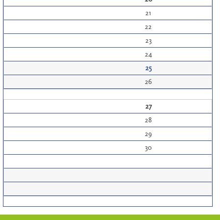
21
22
23
24
25
26
27
28
29
30