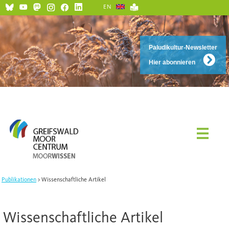
EN
Paludikultur-Newsletter
Hier abonnieren
Publikationen
Wissenschaftliche Artikel
Wissenschaftliche Artikel