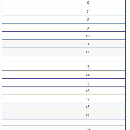
6
7
8
9
10
11
12
13
14
15
16
17
18
19
20