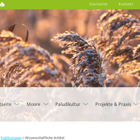
Startseite
Kontakt
tseite
Moore
Paludikultur
Projekte & Praxis
Publikationen
Wissenschaftliche Artikel