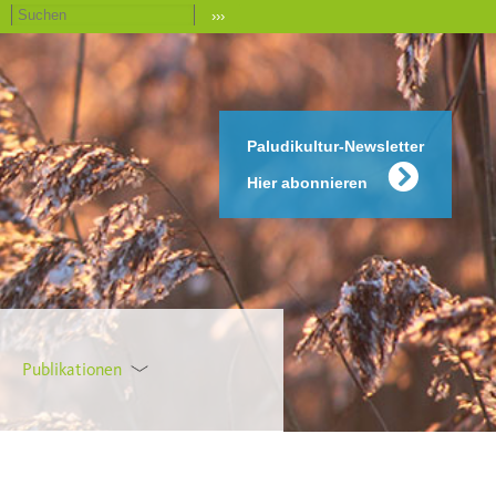
›››
Paludikultur-Newsletter
Hier abonnieren
Publikationen