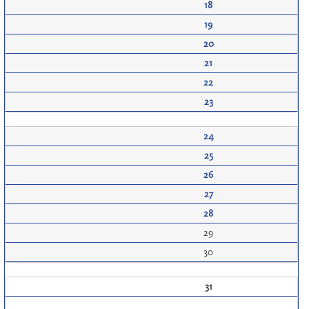
18
19
20
21
22
23
24
25
26
27
28
29
30
31