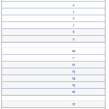
4
5
6
7
8
9
10
11
12
13
14
15
16
17