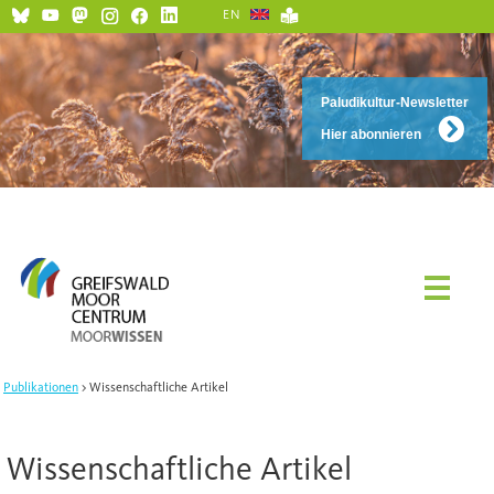
EN
Paludikultur-Newsletter
Hier abonnieren
Publikationen
Wissenschaftliche Artikel
Wissenschaftliche Artikel