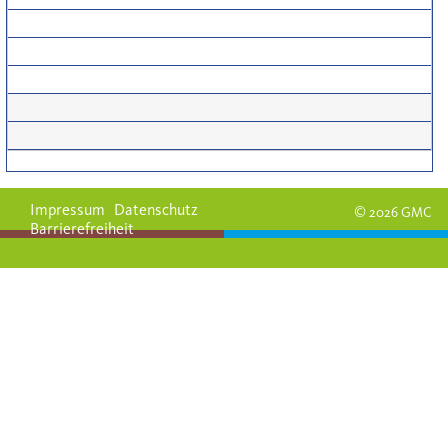
Impressum
Datenschutz
© 2026 GMC
Barrierefreiheit