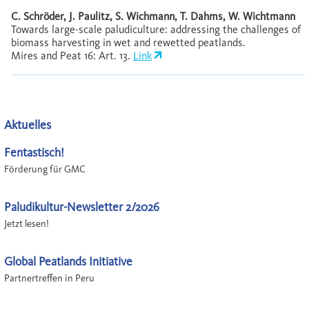
C. Schröder, J. Paulitz, S. Wichmann, T. Dahms, W. Wichtmann
Towards large-scale paludiculture: addressing the challenges of
biomass harvesting in wet and rewetted peatlands.
Mires and Peat 16: Art. 13.
Link
Aktuelles
Fentastisch!
Förderung für GMC
Paludikultur-Newsletter 2/2026
Jetzt lesen!
Global Peatlands Initiative
Partnertreffen in Peru