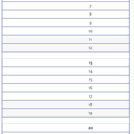
7
8
9
10
11
12
13
14
15
16
17
18
19
20