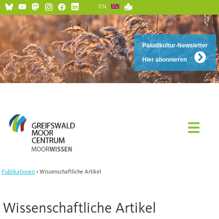
EN
Paludikultur-Newsletter
Hier abonnieren
Publikationen
Wissenschaftliche Artikel
Wissenschaftliche Artikel