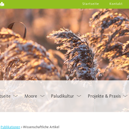
Startseite
Kontakt
tseite
Moore
Paludikultur
Projekte & Praxis
Publikationen
Wissenschaftliche Artikel