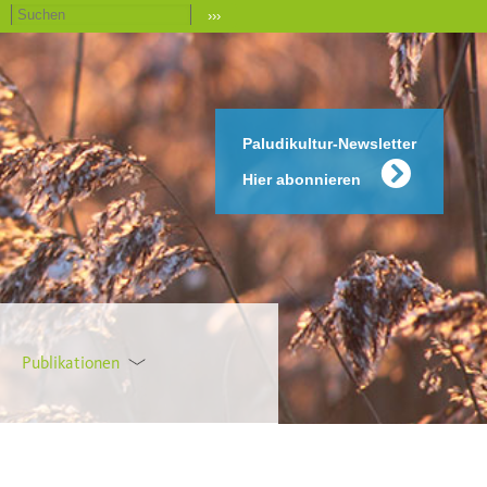
›››
Paludikultur-Newsletter
Hier abonnieren
Publikationen