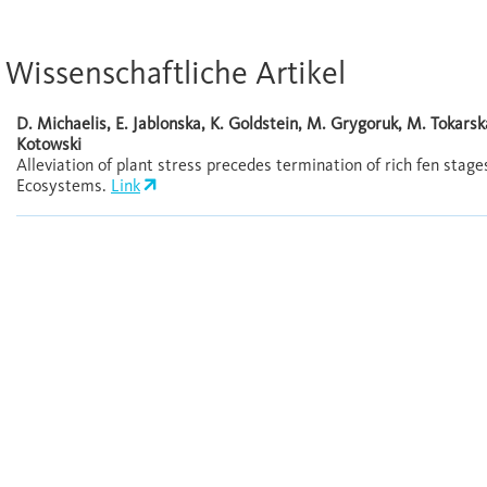
Wissenschaftliche Artikel
D. Michaelis, E. Jablonska, K. Goldstein, M. Grygoruk, M. Tokarsk
Kotowski
Alleviation of plant stress precedes termination of rich fen stages
Ecosystems.
Link