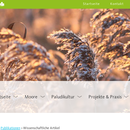
Startseite
Kontakt
tseite
Moore
Paludikultur
Projekte & Praxis
Publikationen
Wissenschaftliche Artikel