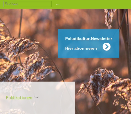
›››
Paludikultur-Newsletter
Hier abonnieren
Publikationen