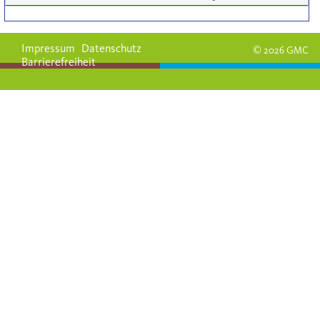
Impressum
Datenschutz
© 2026 GMC
Barrierefreiheit