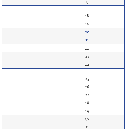
17
18
19
20
21
22
23
24
25
26
27
28
29
30
31