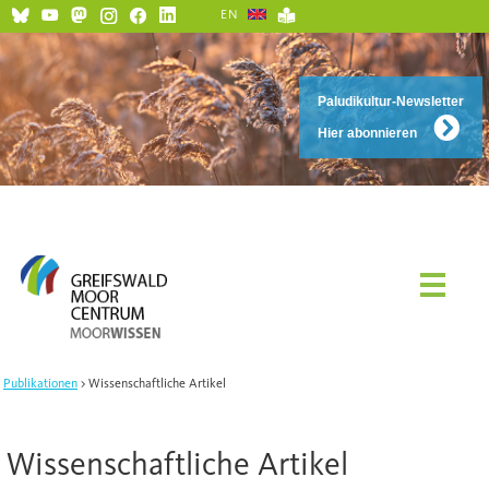
EN
Paludikultur-Newsletter
Hier abonnieren
Publikationen
Wissenschaftliche Artikel
Wissenschaftliche Artikel