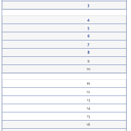
3
4
5
6
7
8
9
10
11
12
13
14
15
16