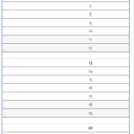
7
8
9
10
11
12
13
14
15
16
17
18
19
20