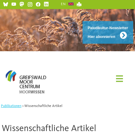
EN
Paludikultur-Newsletter
Hier abonnieren
Publikationen
Wissenschaftliche Artikel
Wissenschaftliche Artikel