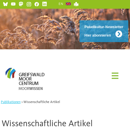
EN
Paludikultur-Newsletter
Hier abonnieren
Publikationen
Wissenschaftliche Artikel
Wissenschaftliche Artikel