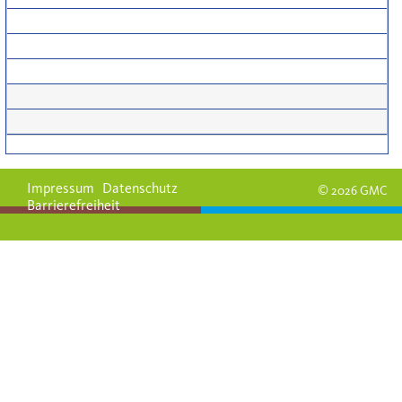
Impressum
Datenschutz
© 2026 GMC
Barrierefreiheit