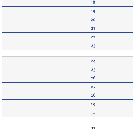
18
19
20
21
22
23
24
25
26
27
28
29
30
31