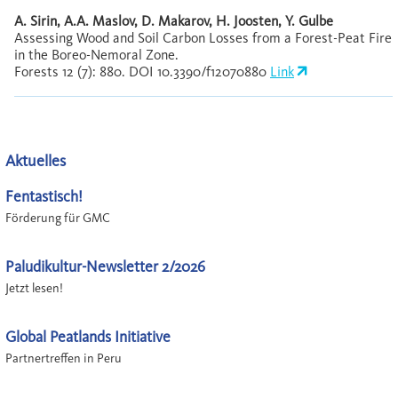
A. Sirin, A.A. Maslov, D. Makarov, H. Joosten, Y. Gulbe
Assessing Wood and Soil Carbon Losses from a Forest-Peat Fire
in the Boreo-Nemoral Zone.
Forests 12 (7): 880. DOI 10.3390/f12070880
Link
Aktuelles
Fentastisch!
Förderung für GMC
Paludikultur-Newsletter 2/2026
Jetzt lesen!
Global Peatlands Initiative
Partnertreffen in Peru