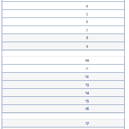
4
5
6
7
8
9
10
11
12
13
14
15
16
17