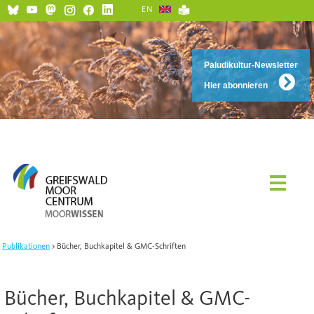
EN
Paludikultur-Newsletter
Hier abonnieren
Publikationen
Bücher, Buchkapitel & GMC-Schriften
Bücher, Buchkapitel & GMC-