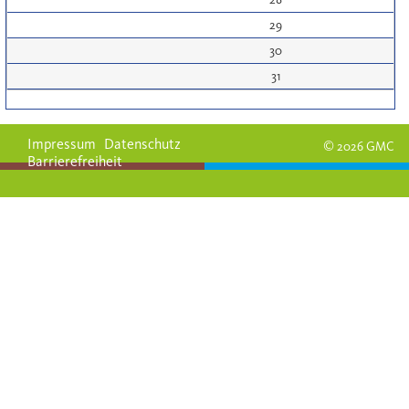
29
30
31
Impressum
Datenschutz
© 2026 GMC
Barrierefreiheit