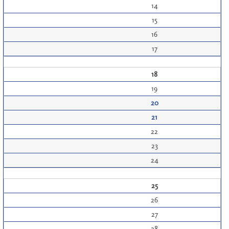
14
15
16
17
18
19
20
21
22
23
24
25
26
27
28