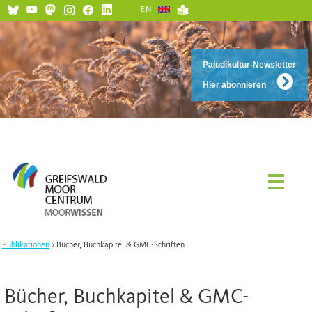
EN
Paludikultur-Newsletter
Hier abonnieren
Publikationen
Bücher, Buchkapitel & GMC-Schriften
Bücher, Buchkapitel & GMC-