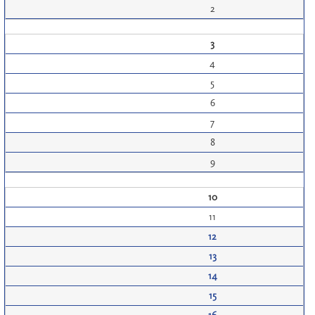
2
3
4
5
6
7
8
9
10
11
12
13
14
15