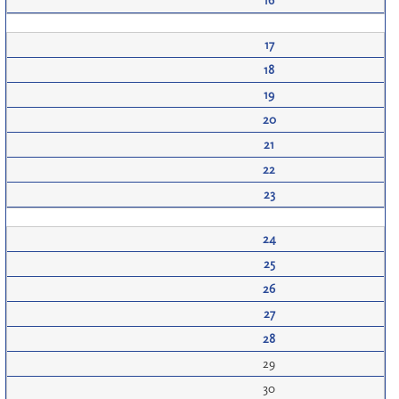
16
17
18
19
20
21
22
23
24
25
26
27
28
29
30