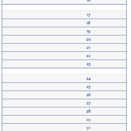
16
17
18
19
20
21
22
23
24
25
26
27
28
29
30