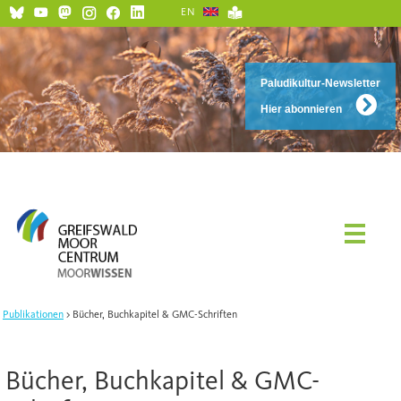
EN
Paludikultur-Newsletter
Hier abonnieren
Publikationen
Bücher, Buchkapitel & GMC-Schriften
Bücher, Buchkapitel & GMC-