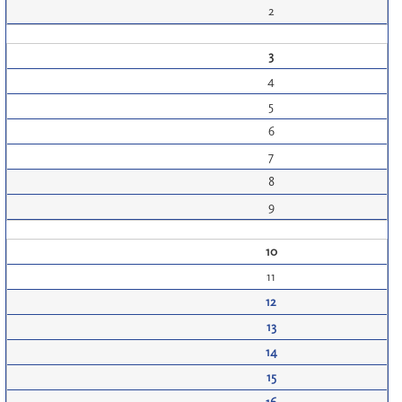
2
3
4
5
6
7
8
9
10
11
12
13
14
15