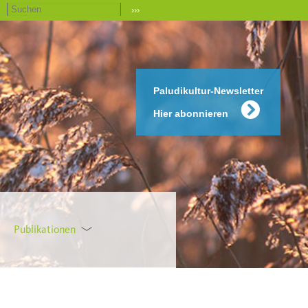
›››
Paludikultur-Newsletter
Hier abonnieren
Publikationen