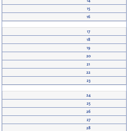
14
15
16
17
18
19
20
21
22
23
24
25
26
27
28