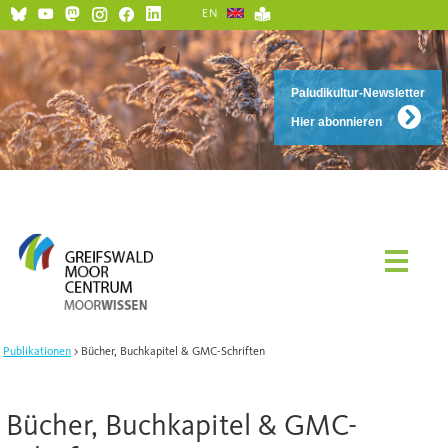
EN
Paludikultur-Newsletter
Hier abonnieren
Publikationen
Bücher, Buchkapitel & GMC-Schriften
Bücher, Buchkapitel & GMC-