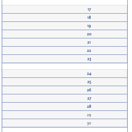
17
18
19
20
21
22
23
24
25
26
27
28
29
30