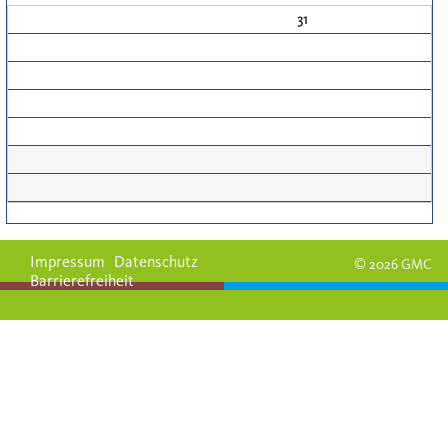
31
Impressum
Datenschutz
© 2026 GMC
Barrierefreiheit