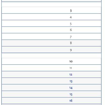
3
4
5
6
7
8
9
10
11
12
13
14
15
16