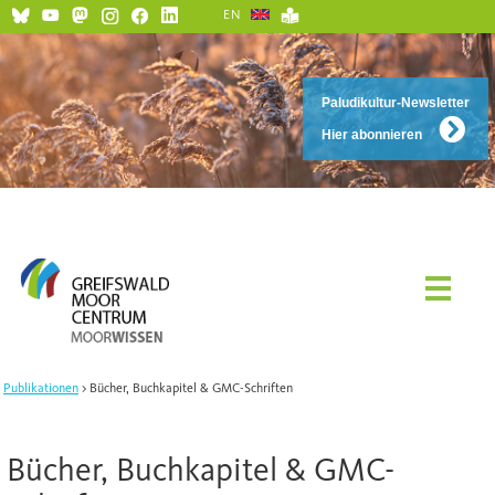
EN
Paludikultur-Newsletter
Hier abonnieren
Publikationen
Bücher, Buchkapitel & GMC-Schriften
Bücher, Buchkapitel & GMC-