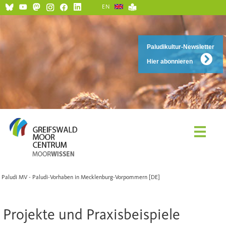
EN
Paludikultur-Newsletter
Hier abonnieren
Paludi MV - Paludi-Vorhaben in Mecklenburg-Vorpommern [DE]
Projekte und Praxisbeispiele