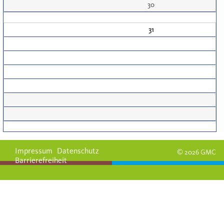
30
31
Impressum
Datenschutz
© 2026 GMC
Barrierefreiheit