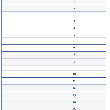
1
2
3
4
5
6
7
8
9
10
11
12
13
14
15