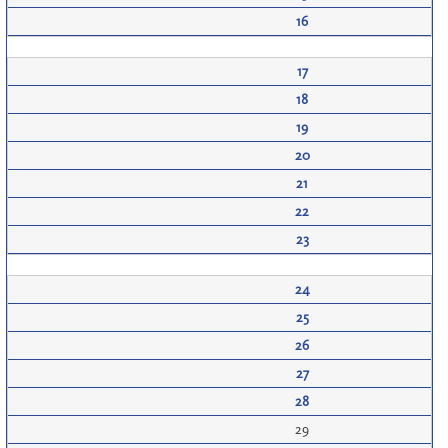
16
17
18
19
20
21
22
23
24
25
26
27
28
29