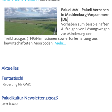
Paludi MV - Paludi-Vorhaben
in Mecklenburg-Vorpommern
[DE]
Vorhaben zum beispielhaften
Aufzeigen von Lösungswegen
zur Minderung der
Treibhausgas (THG)-Emissionen sowie Torferhaltung aus
bewirtschafteten Moorböden.
Mehr...
Aktuelles
Fentastisch!
Förderung für GMC
Paludikultur-Newsletter 2/2026
Jetzt lesen!