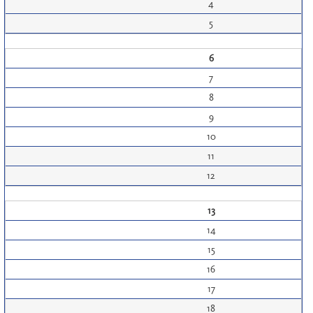
4
5
6
7
8
9
10
11
12
13
14
15
16
17
18