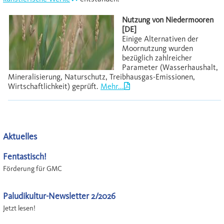
Nutzung von Niedermooren
[DE]
Einige Alternativen der
Moornutzung wurden
bezüglich zahlreicher
Parameter (Wasserhaushalt,
Mineralisierung, Naturschutz, Treibhausgas-Emissionen,
Wirtschaftlichkeit) geprüft.
Mehr...
Aktuelles
Fentastisch!
Förderung für GMC
Paludikultur-Newsletter 2/2026
Jetzt lesen!