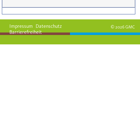
Impressum
Datenschutz
© 2026 GMC
Barrierefreiheit