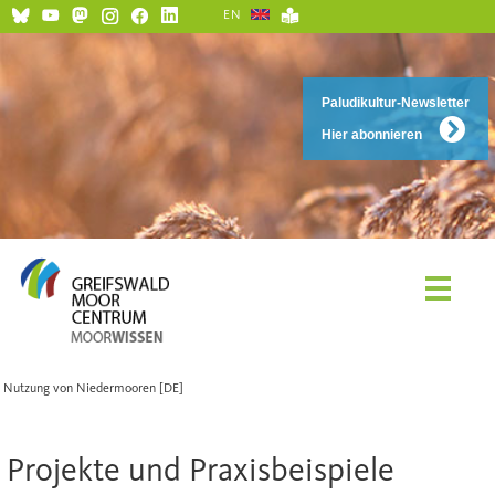
EN
Paludikultur-Newsletter
Hier abonnieren
Nutzung von Niedermooren [DE]
Projekte und Praxisbeispiele