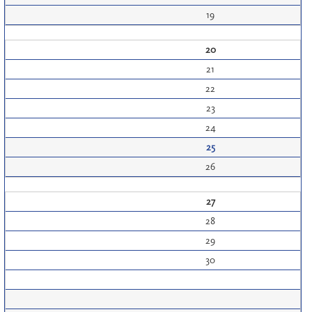
19
20
21
22
23
24
25
26
27
28
29
30