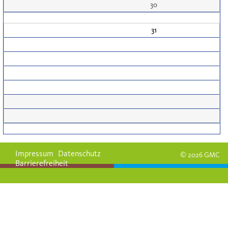
30
31
Impressum
Datenschutz
© 2026 GMC
Barrierefreiheit