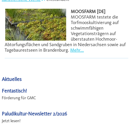
MOOSFARM [DE]
MOOSFARM testete die
Torfmooskultivierung auf
schwimmfähigen
Vegetationsträgern auf
überstauten Hochmoor-
Abtorfungsflächen und Sandgruben in Niedersachsen sowie auf
Tagebaurestseen in Brandenburg.
Mehr...
Aktuelles
Fentastisch!
Förderung für GMC
Paludikultur-Newsletter 2/2026
Jetzt lesen!