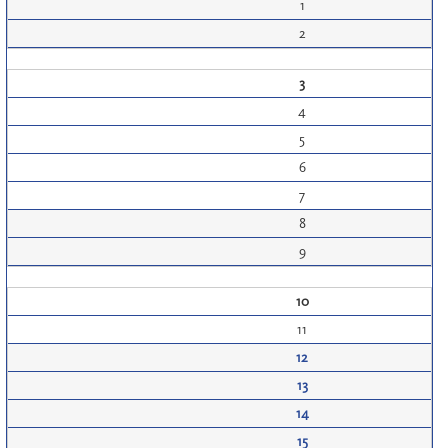
1
2
3
4
5
6
7
8
9
10
11
12
13
14
15