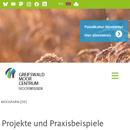
EN
Paludikultur-Newsletter
Hier abonnieren
MOOSFARM [DE]
Projekte und Praxisbeispiele