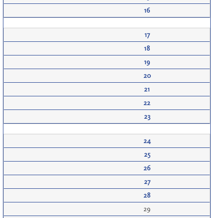
16
17
18
19
20
21
22
23
24
25
26
27
28
29