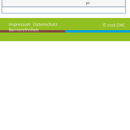
30
Impressum
Datenschutz
© 2026 GMC
Barrierefreiheit