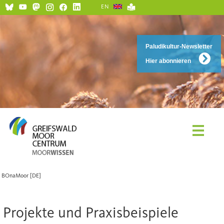
EN
Paludikultur-Newsletter
Hier abonnieren
BOnaMoor [DE]
Projekte und Praxisbeispiele