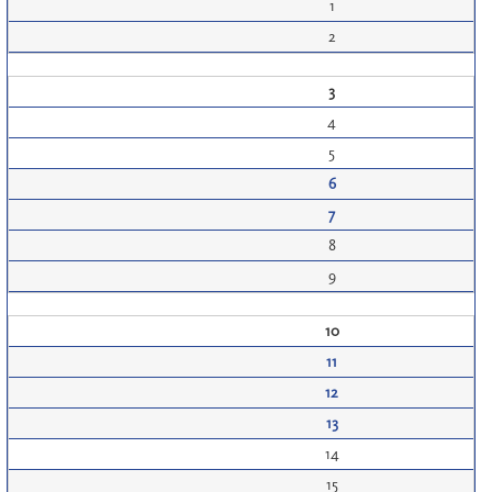
1
2
3
4
5
6
7
8
9
10
11
12
13
14
15