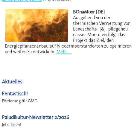
BOnaMoor [DE]
Ausgehend von der
thermischen Verwertung von
Landschafts- [&] -pflegeheu
nasser Moore verfolgt das
Projekt das Ziel, den
Energiepflanzenanbau auf Niedermoorstandorten zu optimieren
und weiter zu entwickeln.
Mehr...
Aktuelles
Fentastisch!
Förderung für GMC
Paludikultur-Newsletter 2/2026
Jetzt lesen!