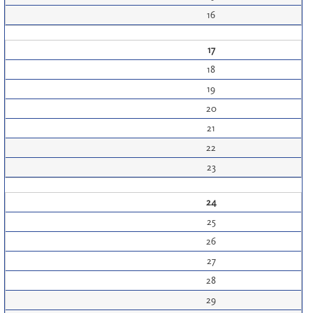
16
17
18
19
20
21
22
23
24
25
26
27
28
29