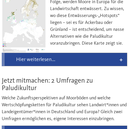
Folge, werden Moore in Europa für die
Landwirtschaft entwässert. Zu wissen,
wo diese Entwässerungs-„Hotspots“
liegen – sei es für Ackerbau oder
Grünland – ist entscheidend, um nasse
Alternativen wie die Paludikultur
vor
anzubringen. Diese Karte zeigt sie.
Hier weiterlesen...
Jetzt mitmachen: 2 Umfragen zu
Paludikultur
Welche
Zukunftsperspektiven auf Moorböden und welche
Wertschöpfungsketten für Paludikultur sehen Landwirt*innen und
Landeigentümer*innen in Deutschland und Europa? Gleich zwei
Umfragen ermöglichen es, eigene Interessen einzubringen.