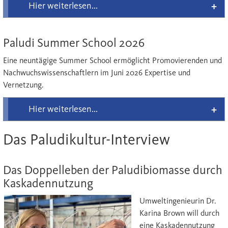
Hier weiterlesen...
Paludi Summer School 2026
Eine neuntägige Summer School ermöglicht Promovierenden und
Nachwuchswissenschaftlern im Juni 2026 Expertise und
Vernetzung.
Hier weiterlesen...
Das Paludikultur-Interview
Das Doppelleben der Paludibiomasse durch
Kaskadennutzung
Umweltingenieurin Dr.
Karina Brown will durch
eine Kaskadennutzung