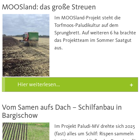
MOOSland: das große Streuen
Im MOOSland-Projekt steht die
Torfmoos-Paludikultur auf dem
Sprungbrett. Auf weiteren 6 ha brachte
das Projektteam im Sommer Saatgut
aus.
Hier weiterlesen...
Vom Samen aufs Dach – Schilfanbau in
Bargischow
Im Projekt Paludi-MV drehte sich 2025
(fast) alles um Schilf: Rispen sammeln