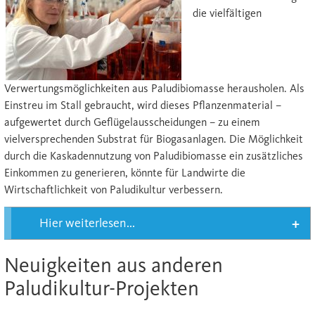
die vielfältigen
Verwertungsmöglichkeiten aus Paludibiomasse herausholen. Als
Einstreu im Stall gebraucht, wird dieses Pflanzenmaterial –
aufgewertet durch Geflügelausscheidungen – zu eine
m
vielversprechenden Substrat für Biogasanlagen. Die Möglichkeit
durch die Kaskadennutzung von Paludibiomasse ein zusätzliches
Einkommen zu generieren, könnte für Landwirte die
Wirtschaftlichkeit von Paludikultur verbessern.
Hier weiterlesen...
Neuigkeiten aus anderen
Paludikultur-Projekten