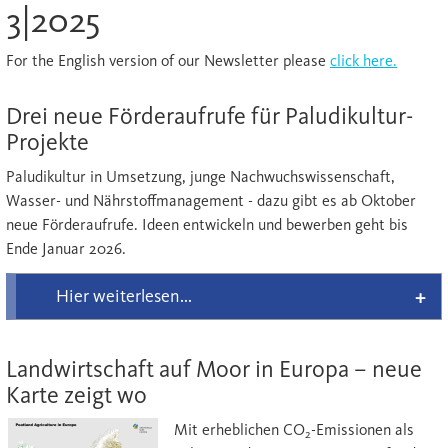
3|2025
For the English version of our Newsletter please
click here.
Drei neue Förderaufrufe für Paludikultur-
Projekte
Paludikultur in Umsetzung, junge Nachwuchswissenschaft,
Wasser- und Nährstoffmanagement
- dazu gibt es ab Oktober
neue Förderaufrufe. Ideen entwickeln und bewerben geht bis
Ende Januar 2026.
Hier weiterlesen...
Landwirtschaft auf Moor in Europa – neue
Karte zeigt wo
Mit erheblichen CO
-Emissionen als
2