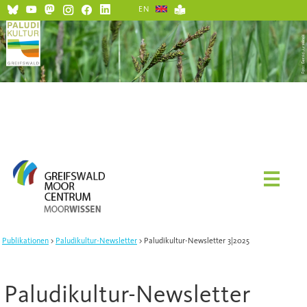
EN
Publikationen
Paludikultur-Newsletter
Paludikultur-Newsletter 3|2025
Paludikultur-Newsletter