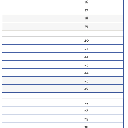
16
17
18
19
20
21
22
23
24
25
26
27
28
29
30