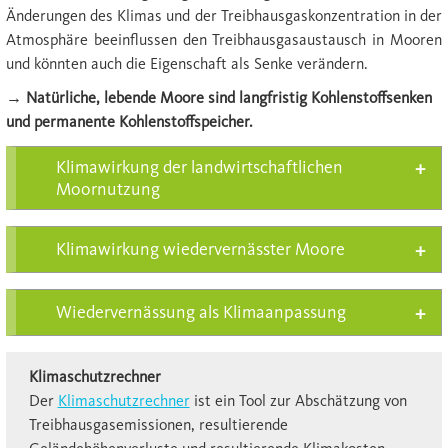
Änderungen des Klimas und der Treibhausgaskonzentration in der
Atmosphäre beeinflussen den Treibhausgasaustausch in Mooren
und könnten auch die Eigenschaft als Senke verändern.
→ Natürliche, lebende Moore sind langfristig Kohlenstoffsenken
und permanente Kohlenstoffspeicher.
Klimawirkung der landwirtschaftlichen
Moornutzung
Klimawirkung wiedervernässter Moore
Wiedervernässung als Klimaanpassung
Klimaschutzrechner
Der
Klimaschutzrechner
ist ein Tool zur Abschätzung von
Treibhausgasemissionen, resultierende