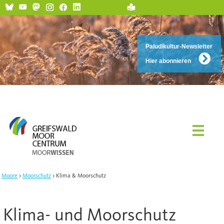
Paludikultur-Newsletter
Hier abonnieren
Moore
Moorschutz
Klima & Moorschutz
Klima- und Moorschutz