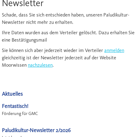
Newsletter
Schade, dass Sie sich entschieden haben, unseren Paludikultur-
Newsletter nicht mehr zu erhalten.
Ihre Daten wurden aus dem Verteiler gelöscht. Dazu erhalten Sie
eine Bestätigungsmail
Sie können sich aber jederzeit wieder im Verteiler
anmelden
gleichzeitig ist der Newsletter jederzeit auf der Website
Moorwissen
nachzulesen
.
Aktuelles
Fentastisch!
Förderung für GMC
Paludikultur-Newsletter 2/2026