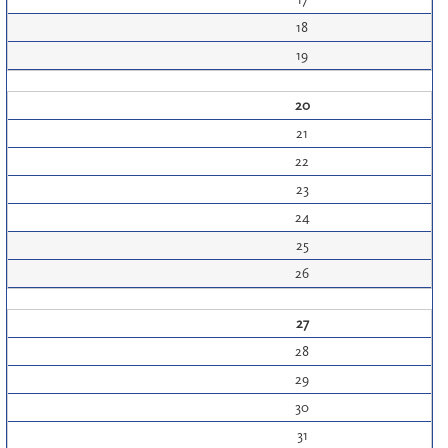
18
19
20
21
22
23
24
25
26
27
28
29
30
31