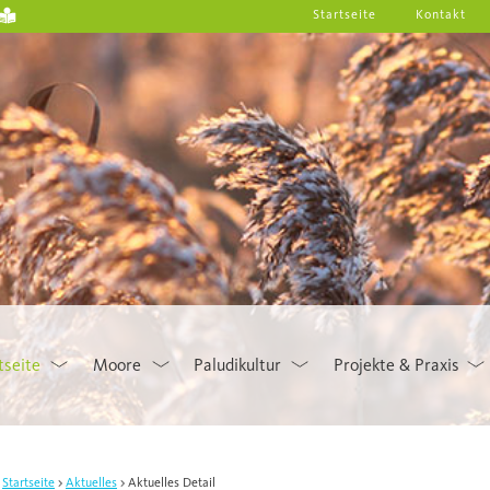
Startseite
Kontakt
tseite
Moore
Paludikultur
Projekte & Praxis
Startseite
Aktuelles
Aktuelles Detail