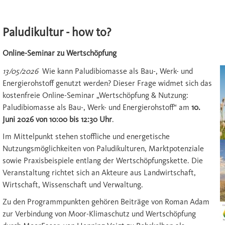
Paludikultur - how to?
Online-Seminar zu Wertschöpfung
13/05/2026
Wie kann Paludibiomasse als Bau-, Werk- und
Energierohstoff genutzt werden? Dieser Frage widmet sich das
kostenfreie Online-Seminar „Wertschöpfung & Nutzung:
Paludibiomasse als Bau-, Werk- und Energierohstoff“ am
10.
Juni 2026 von 10:00 bis 12:30 Uhr
.
Im Mittelpunkt stehen stoffliche und energetische
Nutzungsmöglichkeiten von Paludikulturen, Marktpotenziale
sowie Praxisbeispiele entlang der Wertschöpfungskette. Die
Veranstaltung richtet sich an Akteure aus Landwirtschaft,
Wirtschaft, Wissenschaft und Verwaltung.
Zu den Programmpunkten gehören Beiträge von Roman Adam
zur Verbindung von Moor-Klimaschutz und Wertschöpfung