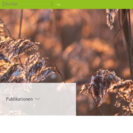
›››
Publikationen