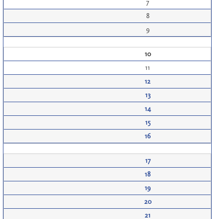
7
8
9
10
11
12
13
14
15
16
17
18
19
20
21