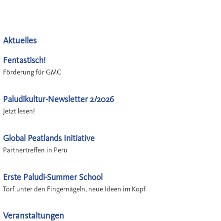
Aktuelles
Fentastisch!
Förderung für GMC
Paludikultur-Newsletter 2/2026
Jetzt lesen!
Global Peatlands Initiative
Partnertreffen in Peru
Erste Paludi-Summer School
Torf unter den Fingernägeln, neue Ideen im Kopf
Veranstaltungen