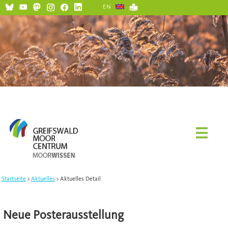
EN
Startseite
Aktuelles
Aktuelles Detail
Neue Posterausstellung