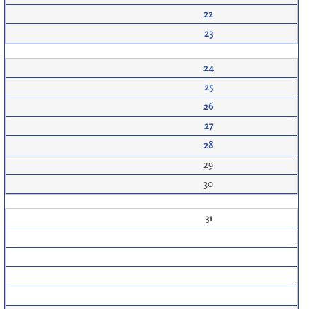
22
23
24
25
26
27
28
29
30
31