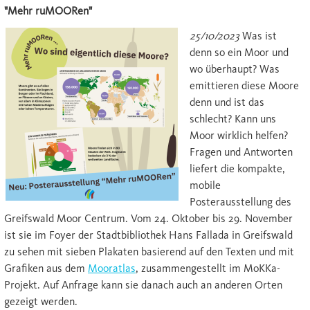
"Mehr ruMOORen"
25/10/2023
Was ist
denn so ein Moor und
wo überhaupt? Was
emittieren diese Moore
denn und ist das
schlecht? Kann uns
Moor wirklich helfen?
Fragen und Antworten
liefert die kompakte,
mobile
Posterausstellung des
Greifswald Moor Centrum. Vom 24. Oktober bis 29. November
ist sie im Foyer der Stadtbibliothek Hans Fallada in Greifswald
zu sehen mit sieben Plakaten basierend auf den Texten und mit
Grafiken aus dem
Mooratlas
, zusammengestellt im MoKKa-
Projekt. Auf Anfrage kann sie danach auch an anderen Orten
gezeigt werden.