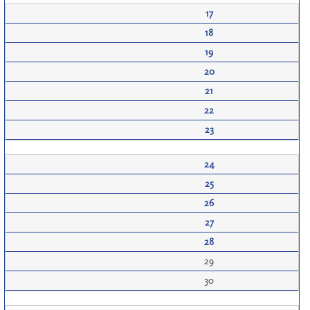
17
18
19
20
21
22
23
24
25
26
27
28
29
30