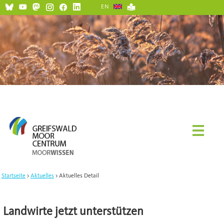
EN
Startseite
Aktuelles
Aktuelles Detail
Landwirte jetzt unterstützen