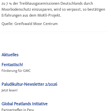
zu 7 % der Treibhausgasemissionen Deutschlands durch
Moorbodenschutz einzusparen, wird so verpasst, so bestätigen
Erfahrungen aus dem MoKli-Projekt.
Quelle: Greifswald Moor Centrum
Aktuelles
Fentastisch!
Förderung für GMC
Paludikultur-Newsletter 2/2026
Jetzt lesen!
Global Peatlands Initiative
Partnertreffen in Peru