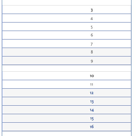
3
4
5
6
7
8
9
10
11
12
13
14
15
16