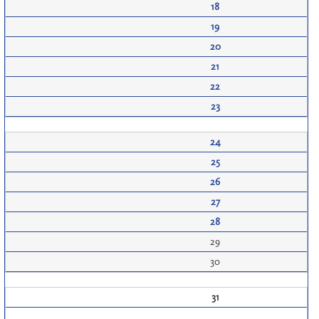
18
19
20
21
22
23
24
25
26
27
28
29
30
31