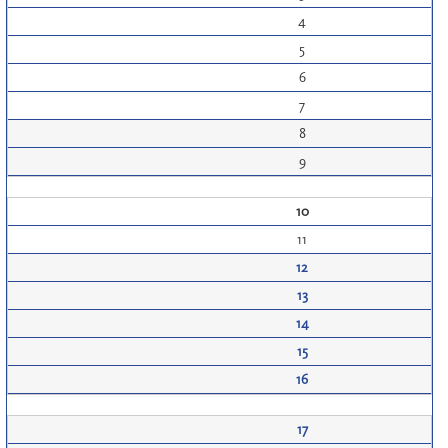
4
5
6
7
8
9
10
11
12
13
14
15
16
17