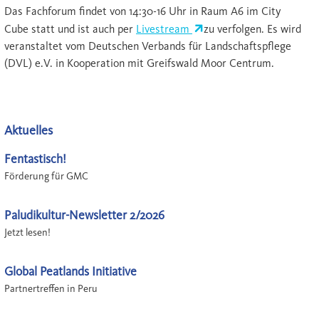
Das Fachforum findet von 14:30-16 Uhr in Raum A6 im City
Cube statt und ist auch per
Livestream
zu verfolgen. Es wird
veranstaltet vom Deutschen Verbands für Landschaftspflege
(DVL) e.V. in Kooperation mit Greifswald Moor Centrum.
Aktuelles
Fentastisch!
Förderung für GMC
Paludikultur-Newsletter 2/2026
Jetzt lesen!
Global Peatlands Initiative
Partnertreffen in Peru