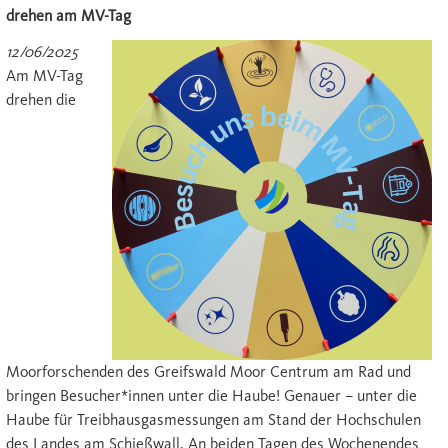
drehen am MV-Tag
12/06/2025
Am MV-Tag
drehen die
Moorforschenden des Greifswald Moor Centrum am Rad und
bringen Besucher*innen unter die Haube! Genauer – unter die
Haube für Treibhausgasmessungen am Stand der Hochschulen
des Landes am Schießwall. An beiden Tagen des Wochenendes