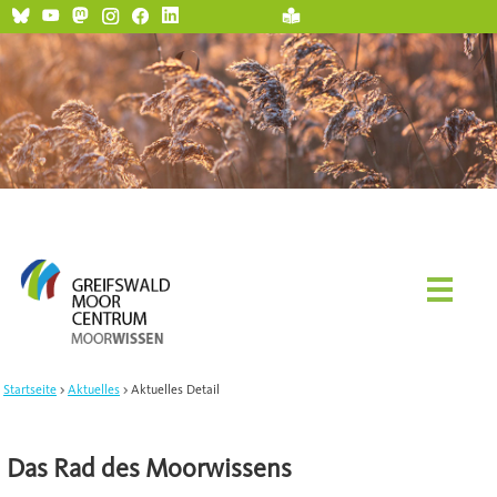
Startseite
Aktuelles
Aktuelles Detail
Das Rad des Moorwissens