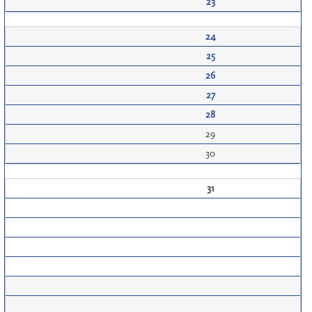
23
24
25
26
27
28
29
30
31