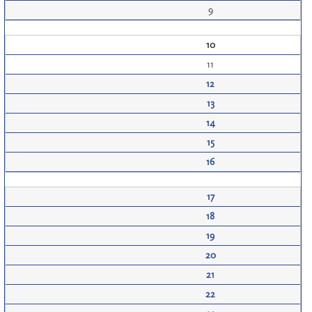
9
10
11
12
13
14
15
16
17
18
19
20
21
22