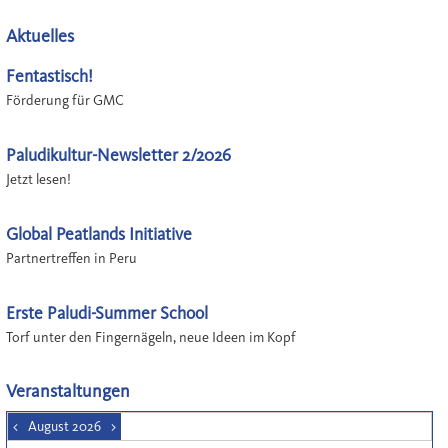
Aktuelles
Fentastisch!
Förderung für GMC
Paludikultur-Newsletter 2/2026
Jetzt lesen!
Global Peatlands Initiative
Partnertreffen in Peru
Erste Paludi-Summer School
Torf unter den Fingernägeln, neue Ideen im Kopf
Veranstaltungen
<
August 2026
>